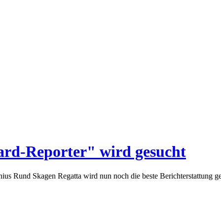
rd-Reporter" wird gesucht
s Rund Skagen Regatta wird nun noch die beste Berichterstattung gesu