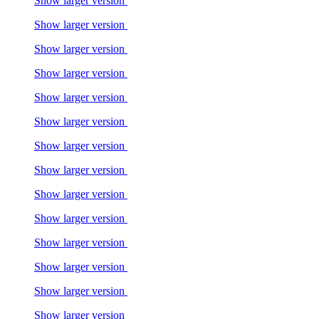
Show larger version
Show larger version
Show larger version
Show larger version
Show larger version
Show larger version
Show larger version
Show larger version
Show larger version
Show larger version
Show larger version
Show larger version
Show larger version
Show larger version