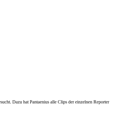
cht. Dazu hat Pantaenius alle Clips der einzelnen Reporter