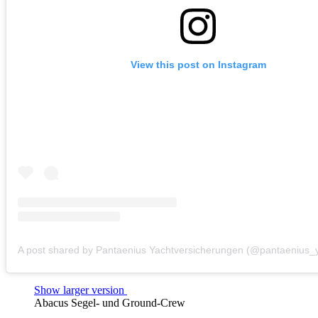
View this post on Instagram
Show larger version
Abacus Segel- und Ground-Crew